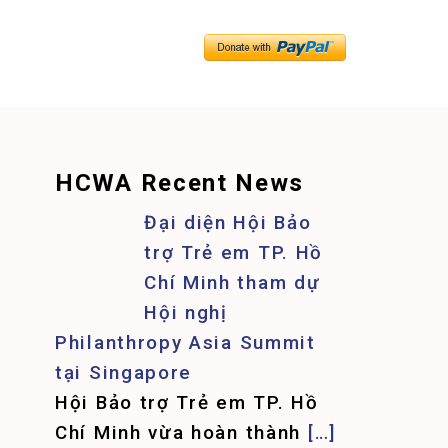
HCWA Recent News
Đại diện Hội Bảo
trợ Trẻ em TP. Hồ
Chí Minh tham dự
Hội nghị
Philanthropy Asia Summit
tại Singapore
Hội Bảo trợ Trẻ em TP. Hồ
Chí Minh vừa hoàn thành
[…]