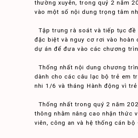
thường xuyên, trong quý 2 năm 20
vào một số nội dung trọng tâm nh
Tập trung rà soát và tiếp tục đề
đặc biệt và nguy cơ rơi vào hoàn 
dự án để đưa vào các chương trình
Thống nhất nội dung chương trình
dành cho các câu lạc bộ trẻ em tr
nhi 1/6 và tháng Hành động vì tr
Thống nhất trong quý 2 năm 2021 
thông nhằm nâng cao nhận thức v
viên, công an và hệ thống cán bộ 